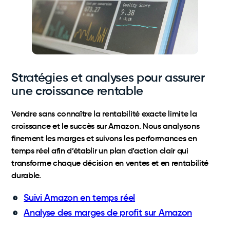
Stratégies et analyses pour assurer
une croissance rentable
Vendre sans connaître la rentabilité exacte limite la
croissance et le succès sur Amazon. Nous analysons
finement les marges et suivons les performances en
temps réel afin d’établir un plan d’action clair qui
transforme chaque décision en ventes et en rentabilité
durable.
Suivi Amazon en temps réel
Analyse des marges de profit sur Amazon