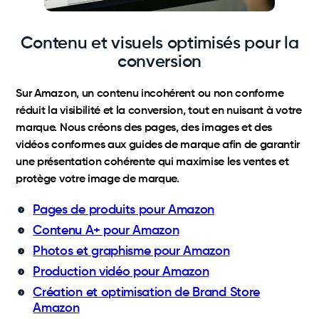
Contenu et visuels optimisés pour la
conversion
Sur Amazon, un contenu incohérent ou non conforme
réduit la visibilité et la conversion, tout en nuisant à votre
marque. Nous créons des pages, des images et des
vidéos conformes aux guides de marque afin de garantir
une présentation cohérente qui maximise les ventes et
protège votre image de marque.
Pages de produits pour Amazon
Contenu A+ pour Amazon
Photos et graphisme pour Amazon
Production vidéo pour Amazon
Création et optimisation de Brand Store
Amazon