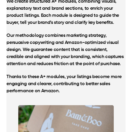
We create structured A+ modules, combining visuals,
explanatory text and brand sections, to enrich your
product listings. Each module is designed to guide the
buyer, tell your brand’s story and clarify key benefits.
Our methodology combines marketing strategy,
persuasive copywriting and Amazon-optimized visual
design. We guarantee content that is consistent,
credible and aligned with your branding, which captures
attention and reduces friction at the point of purchase.
Thanks to these A+ modules, your listings become more
engaging and clearer, contributing to better sales
performance on Amazon.