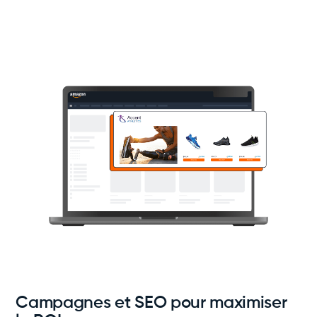
Campagnes et SEO pour maximiser