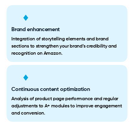
Brand enhancement
Integration of storytelling elements and brand
sections to strengthen your brand’s credibility and
recognition on Amazon.
Continuous content optimization
Analysis of product page performance and regular
adjustments to A+ modules to improve engagement
and conversion.