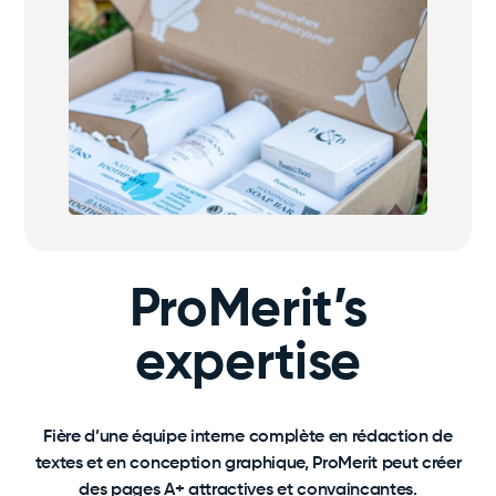
ProMerit’s
expertise
Fière d’une équipe interne complète en rédaction de
textes et en conception graphique, ProMerit peut créer
des pages A+ attractives et convaincantes.