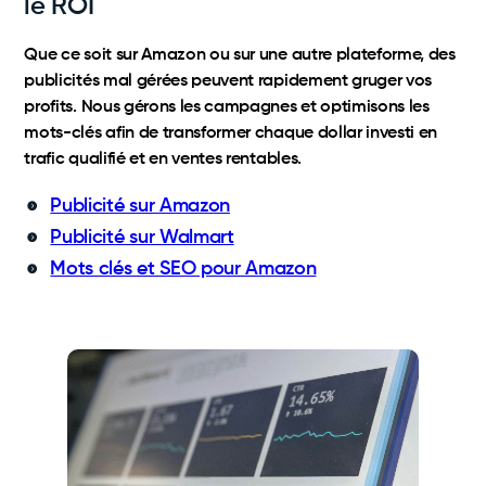
le ROI
Que ce soit sur Amazon ou sur une autre plateforme, des
publicités mal gérées peuvent rapidement gruger vos
profits. Nous gérons les campagnes et optimisons les
mots-clés afin de transformer chaque dollar investi en
trafic qualifié et en ventes rentables.
Publicité sur Amazon
Publicité sur Walmart
Mots clés et SEO pour Amazon