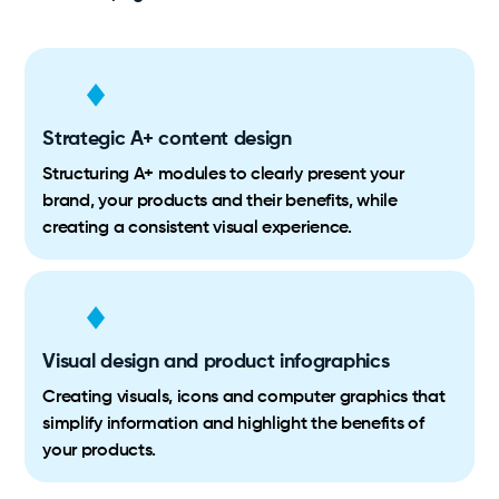
Strategic A+ content design
Structuring A+ modules to clearly present your
brand, your products and their benefits, while
creating a consistent visual experience.
Visual design and product infographics
Creating visuals, icons and computer graphics that
simplify information and highlight the benefits of
your products.