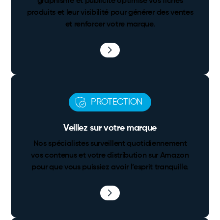
graphisme et publicité optimise vos fiches
produits et leur visibilité pour générer des ventes
et renforcer votre marque.
PROTECTION
Veillez sur votre marque
Nos spécialistes surveillent quotidiennement
vos contenus et votre distribution sur Amazon
pour que vous puissiez avoir l’esprit tranquille.